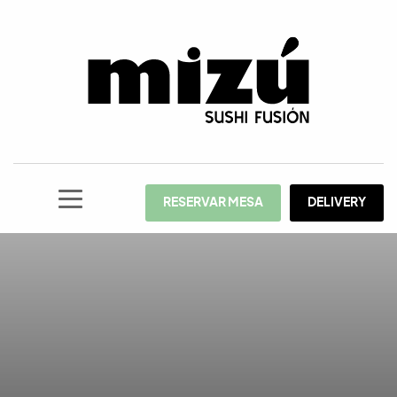
RESERVAR MESA
DELIVERY