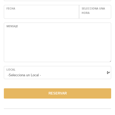
FECHA
SELECCIONA UNA
HORA
MENSAJE
LOCAL
RESERVAR