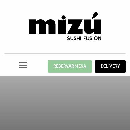
RESERVAR MESA
DELIVERY